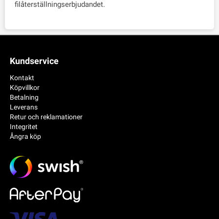
filåterställningserbjudandet.
Kundservice
Kontakt
Köpvillkor
Betalning
Leverans
Retur och reklamationer
Integritet
Ångra köp