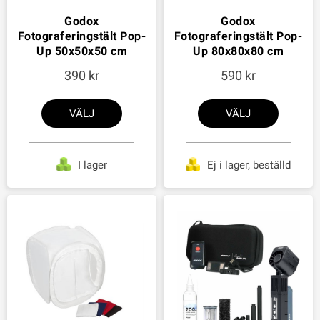
Godox
Godox
Fotograferingstält Pop-
Fotograferingstält Pop-
Up 50x50x50 cm
Up 80x80x80 cm
390
590
VÄLJ
VÄLJ
I lager
Ej i lager, beställd