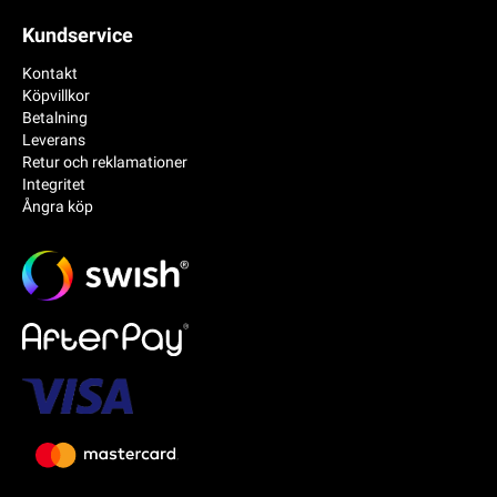
Kundservice
Kontakt
Köpvillkor
Betalning
Leverans
Retur och reklamationer
Integritet
Ångra köp