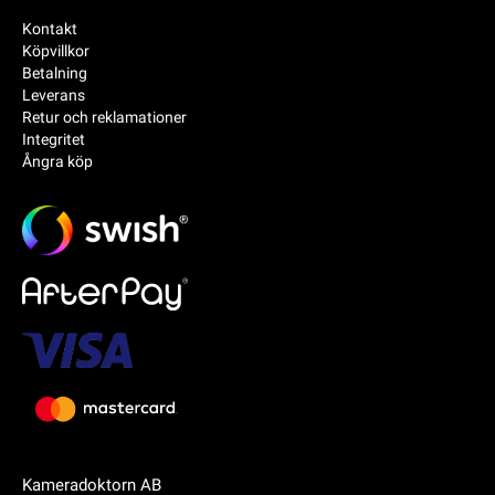
Kontakt
Köpvillkor
Betalning
Leverans
Retur och reklamationer
Integritet
Ångra köp
Kameradoktorn AB