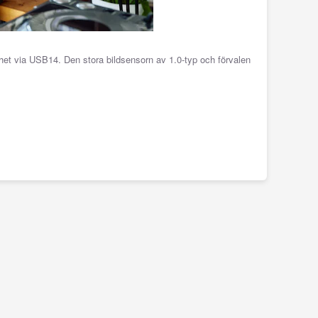
het via USB14. Den stora bildsensorn av 1.0-typ och förvalen