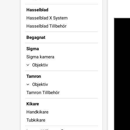
Hasselblad
Hasselblad X System
Hasselblad Tillbehör
Begagnat
Sigma
Sigma kamera
Objektiv
Tamron
Objektiv
Tamron Tillbehör
Kikare
Handkikare
Tubkikare