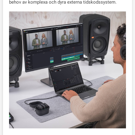
behov av komplexa och dyra externa tidskodssystem.