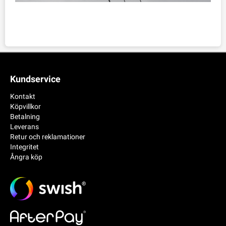
Kundservice
Kontakt
Köpvillkor
Betalning
Leverans
Retur och reklamationer
Integritet
Ångra köp