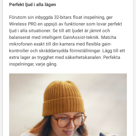
Perfekt ljud i alla lägen
Förutom sin inbyggda 32-bitars float inspelning, ger
Wireless PRO en uppsjö av funktioner som lovar perfekt
ljud i alla situationer. Se till att ljudet är jämnt och
balanserat med intelligent GainAssist-teknik. Matcha
mikrofonen exakt till din kamera med flexibla gain-
kontroller och skräddarsydda förinställningar. Lägg till ett
extra lager av trygghet med säkerhetskanalen. Perfekta
inspelningar, varje gång.